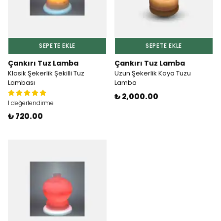
SEPETE EKLE
SEPETE EKLE
Çankırı Tuz Lamba
Çankırı Tuz Lamba
Klasik Şekerlik Şekilli Tuz
Uzun Şekerlik Kaya Tuzu
Lambası
Lamba
₺ 2,000.00
1 değerlendirme
₺ 720.00