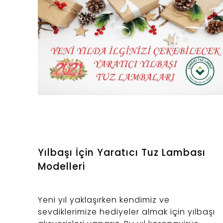
Yılbaşı İçin Yaratıcı Tuz Lambası
Modelleri
Yeni yıl yaklaşırken kendimiz ve
sevdiklerimize hediyeler almak için yılbaşı