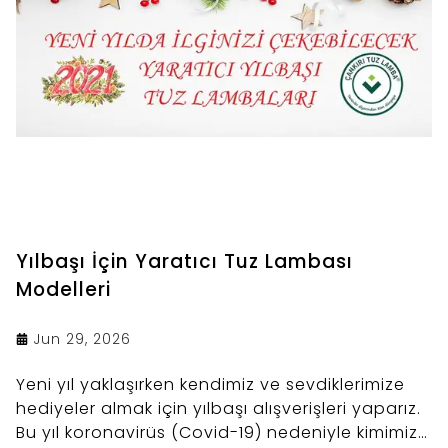
Yılbaşı İçin Yaratıcı Tuz Lambası
Modelleri
Jun 29, 2026
Yeni yıl yaklaşırken kendimiz ve sevdiklerimize
hediyeler almak için yılbaşı alışverişleri yaparız.
Bu yıl koronavirüs (Covid-19) nedeniyle kimimiz