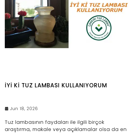
İYİ Kİ TUZ LAMBASI KULLANIYORUM
Jun 18, 2026
Tuz lambasının faydaları ile ilgili birçok
araştırma, makale veya açıklamalar olsa da en