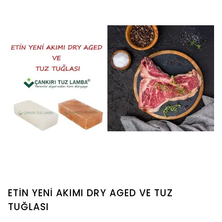
ETİN YENİ AKIMI DRY AGED VE TUZ
TUĞLASI