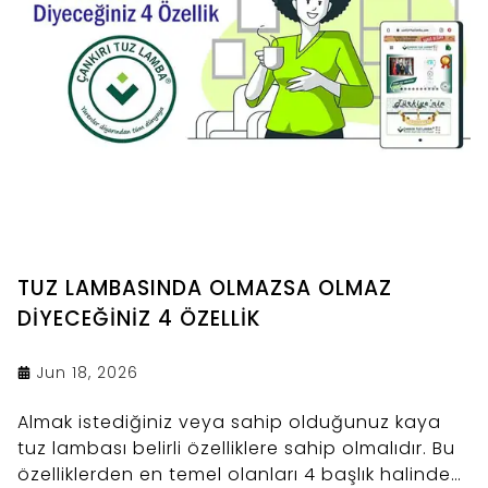
TUZ LAMBASINDA OLMAZSA OLMAZ
DİYECEĞİNİZ 4 ÖZELLİK
Jun 18, 2026
Almak istediğiniz veya sahip olduğunuz kaya
tuz lambası belirli özelliklere sahip olmalıdır. Bu
özelliklerden en temel olanları 4 başlık halinde