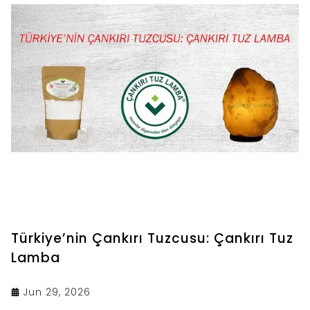
Türkiye’nin Çankırı Tuzcusu: Çankırı Tuz
Lamba
Jun 29, 2026