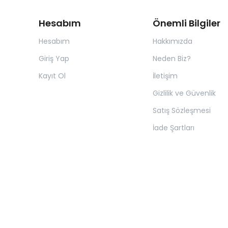
Hesabım
Önemli Bilgiler
Hesabım
Hakkımızda
Giriş Yap
Neden Biz?
Kayıt Ol
İletişim
Gizlilik ve Güvenlik
Satış Sözleşmesi
İade Şartları