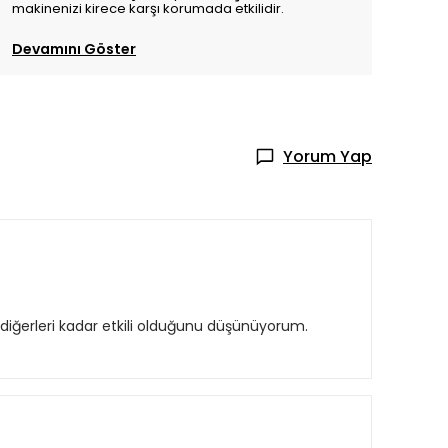
makinenizi kirece karşı korumada etkilidir.
Devamını Göster
Yorum Yap
z diğerleri kadar etkili olduğunu düşünüyorum.