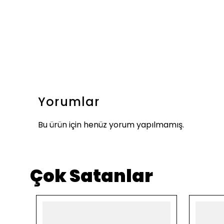
Yorumlar
Bu ürün için henüz yorum yapılmamış.
Çok Satanlar