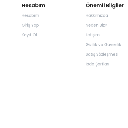
Hesabım
Önemli Bilgiler
Hesabım
Hakkımızda
Giriş Yap
Neden Biz?
Kayıt Ol
İletişim
Gizlilik ve Güvenlik
Satış Sözleşmesi
İade Şartları