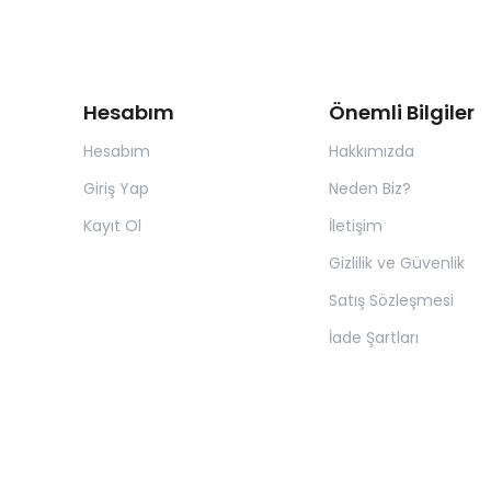
Hesabım
Önemli Bilgiler
Hesabım
Hakkımızda
Giriş Yap
Neden Biz?
Kayıt Ol
İletişim
Gizlilik ve Güvenlik
Satış Sözleşmesi
İade Şartları