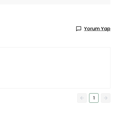
Yorum Yap
1