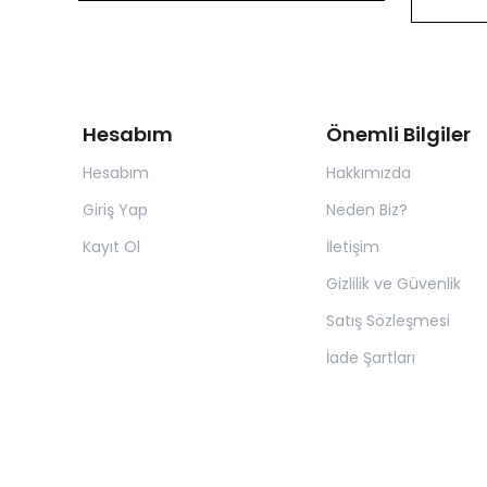
Hesabım
Önemli Bilgiler
Hesabım
Hakkımızda
Giriş Yap
Neden Biz?
Kayıt Ol
İletişim
Gizlilik ve Güvenlik
Satış Sözleşmesi
İade Şartları