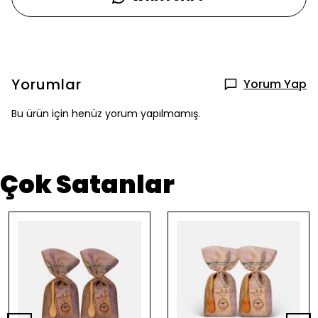
Yorumlar
Yorum Yap
Bu ürün için henüz yorum yapılmamış.
Çok Satanlar