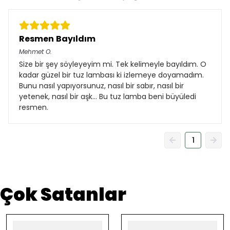
Resmen Bayıldım
Mehmet
O.
Size bir şey söyleyeyim mi. Tek kelimeyle bayıldım. O
kadar güzel bir tuz lambası ki izlemeye doyamadım.
Bunu nasıl yapıyorsunuz, nasıl bir sabır, nasıl bir
yetenek, nasıl bir aşk... Bu tuz lamba beni büyüledi
resmen.
1
Çok Satanlar